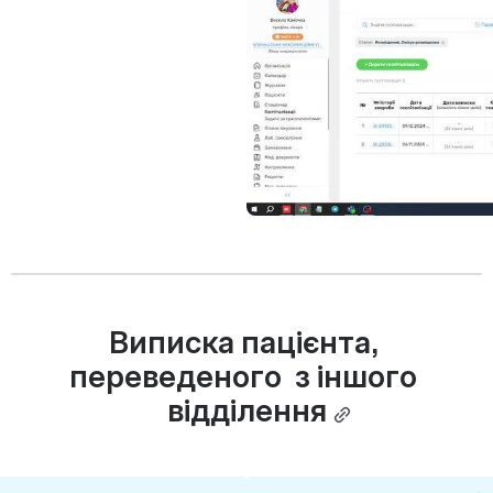
Виписка пацієнта, 
переведеного  з іншого 
відділення